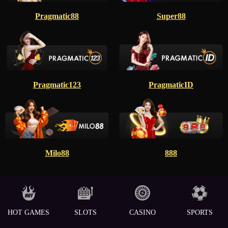
Pragmatic88
Super88
Pragmatic123
PragmaticID
Milo88
888
HOT GAMES
SLOTS
CASINO
SPORTS