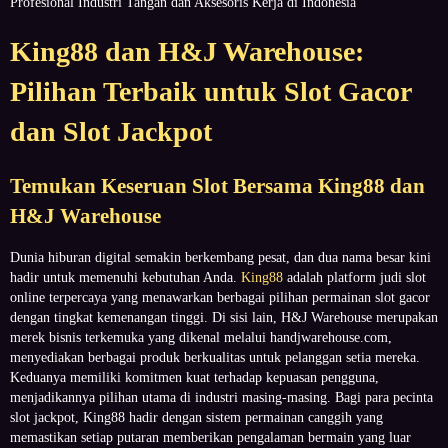
Profesional Industri Tangan dan Aksesoris Kerja di Indonesia
King88 dan H&J Warehouse:
Pilihan Terbaik untuk Slot Gacor
dan Slot Jackpot
Temukan Keseruan Slot Bersama King88 dan
H&J Warehouse
Dunia hiburan digital semakin berkembang pesat, dan dua nama besar kini
hadir untuk memenuhi kebutuhan Anda.
King88
adalah platform judi slot
online terpercaya yang menawarkan berbagai pilihan permainan slot gacor
dengan tingkat kemenangan tinggi. Di sisi lain, H&J Warehouse merupakan
merek bisnis terkemuka yang dikenal melalui handjwarehouse.com,
menyediakan berbagai produk berkualitas untuk pelanggan setia mereka.
Keduanya memiliki komitmen kuat terhadap kepuasan pengguna,
menjadikannya pilihan utama di industri masing-masing. Bagi para pecinta
slot jackpot, King88 hadir dengan sistem permainan canggih yang
memastikan setiap putaran memberikan pengalaman bermain yang luar