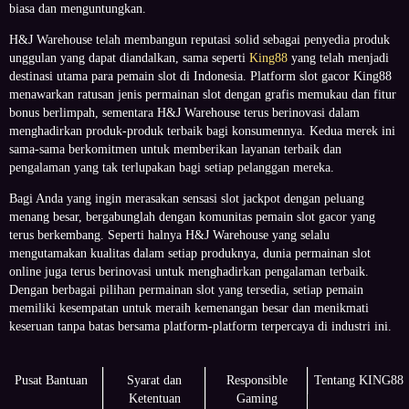
biasa dan menguntungkan.
H&J Warehouse telah membangun reputasi solid sebagai penyedia produk
unggulan yang dapat diandalkan, sama seperti
King88
yang telah menjadi
destinasi utama para pemain slot di Indonesia. Platform slot gacor King88
menawarkan ratusan jenis permainan slot dengan grafis memukau dan fitur
bonus berlimpah, sementara H&J Warehouse terus berinovasi dalam
menghadirkan produk-produk terbaik bagi konsumennya. Kedua merek ini
sama-sama berkomitmen untuk memberikan layanan terbaik dan
pengalaman yang tak terlupakan bagi setiap pelanggan mereka.
Bagi Anda yang ingin merasakan sensasi slot jackpot dengan peluang
menang besar, bergabunglah dengan komunitas pemain slot gacor yang
terus berkembang. Seperti halnya H&J Warehouse yang selalu
mengutamakan kualitas dalam setiap produknya, dunia permainan slot
online juga terus berinovasi untuk menghadirkan pengalaman terbaik.
Dengan berbagai pilihan permainan slot yang tersedia, setiap pemain
memiliki kesempatan untuk meraih kemenangan besar dan menikmati
keseruan tanpa batas bersama platform-platform terpercaya di industri ini.
Pusat Bantuan
Syarat dan
Responsible
Tentang KING88
Ketentuan
Gaming