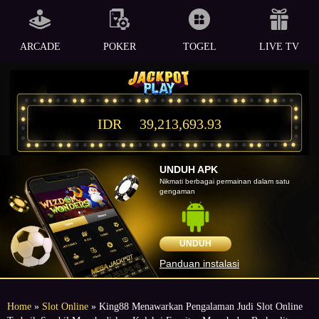
ARCADE
POKER
TOGEL
LIVE TV
IDR
39,213,693.93
UNDUH APK
Nikmati berbagai permainan dalam satu
gengaman
UNDUH
Panduan instalasi
Home
»
Slot Online
» King88 Menawarkan Pengalaman Judi Slot Online