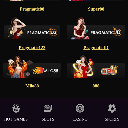
Pragmatic88
Super88
Pragmatic123
PragmaticID
Milo88
888
HOT GAMES
SLOTS
CASINO
SPORTS