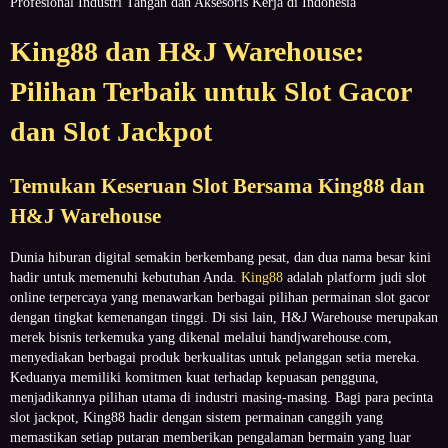
Profesional Industri Tangan dan Aksesoris Kerja di Indonesia
King88 dan H&J Warehouse:
Pilihan Terbaik untuk Slot Gacor
dan Slot Jackpot
Temukan Keseruan Slot Bersama King88 dan
H&J Warehouse
Dunia hiburan digital semakin berkembang pesat, dan dua nama besar kini
hadir untuk memenuhi kebutuhan Anda.
King88
adalah platform judi slot
online terpercaya yang menawarkan berbagai pilihan permainan slot gacor
dengan tingkat kemenangan tinggi. Di sisi lain, H&J Warehouse merupakan
merek bisnis terkemuka yang dikenal melalui handjwarehouse.com,
menyediakan berbagai produk berkualitas untuk pelanggan setia mereka.
Keduanya memiliki komitmen kuat terhadap kepuasan pengguna,
menjadikannya pilihan utama di industri masing-masing. Bagi para pecinta
slot jackpot, King88 hadir dengan sistem permainan canggih yang
memastikan setiap putaran memberikan pengalaman bermain yang luar