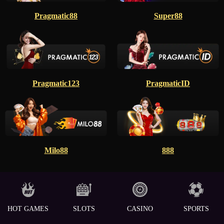
Pragmatic88
Super88
Pragmatic123
PragmaticID
Milo88
888
HOT GAMES
SLOTS
CASINO
SPORTS