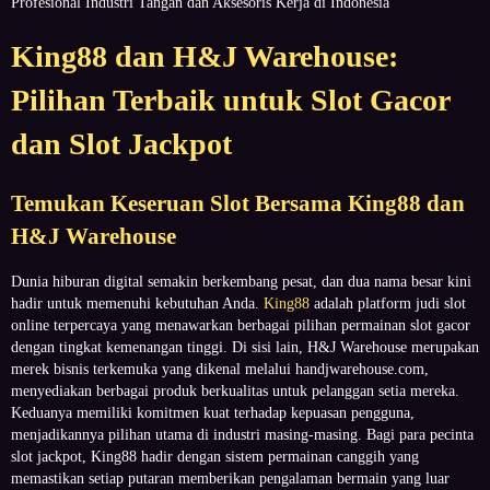
Profesional Industri Tangan dan Aksesoris Kerja di Indonesia
King88 dan H&J Warehouse:
Pilihan Terbaik untuk Slot Gacor
dan Slot Jackpot
Temukan Keseruan Slot Bersama King88 dan
H&J Warehouse
Dunia hiburan digital semakin berkembang pesat, dan dua nama besar kini
hadir untuk memenuhi kebutuhan Anda.
King88
adalah platform judi slot
online terpercaya yang menawarkan berbagai pilihan permainan slot gacor
dengan tingkat kemenangan tinggi. Di sisi lain, H&J Warehouse merupakan
merek bisnis terkemuka yang dikenal melalui handjwarehouse.com,
menyediakan berbagai produk berkualitas untuk pelanggan setia mereka.
Keduanya memiliki komitmen kuat terhadap kepuasan pengguna,
menjadikannya pilihan utama di industri masing-masing. Bagi para pecinta
slot jackpot, King88 hadir dengan sistem permainan canggih yang
memastikan setiap putaran memberikan pengalaman bermain yang luar