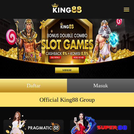
Daftar
Masuk
Official King88 Group