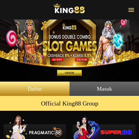
Daftar
Masuk
Official King88 Group