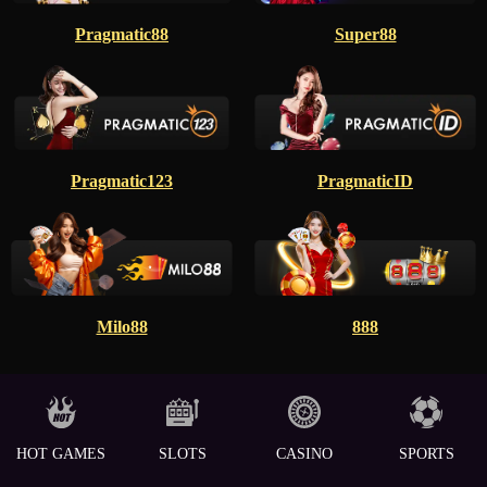
Pragmatic88
Super88
Pragmatic123
PragmaticID
Milo88
888
HOT GAMES
SLOTS
CASINO
SPORTS