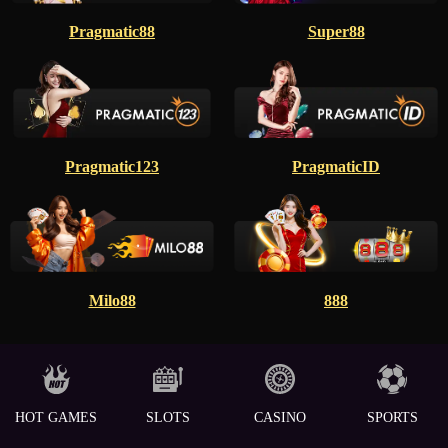
Pragmatic88
Super88
Pragmatic123
PragmaticID
Milo88
888
HOT GAMES
SLOTS
CASINO
SPORTS