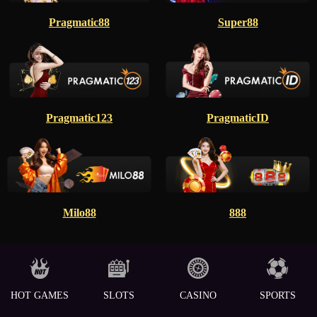
Pragmatic88
Super88
Pragmatic123
PragmaticID
Milo88
888
HOT GAMES
SLOTS
CASINO
SPORTS