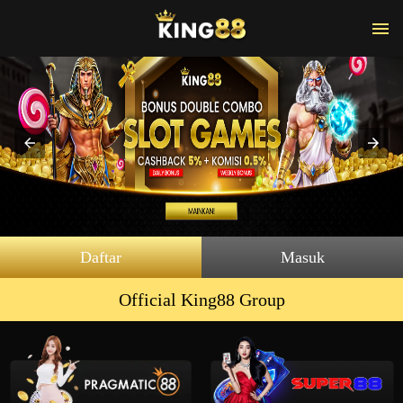
Daftar
Masuk
Official King88 Group