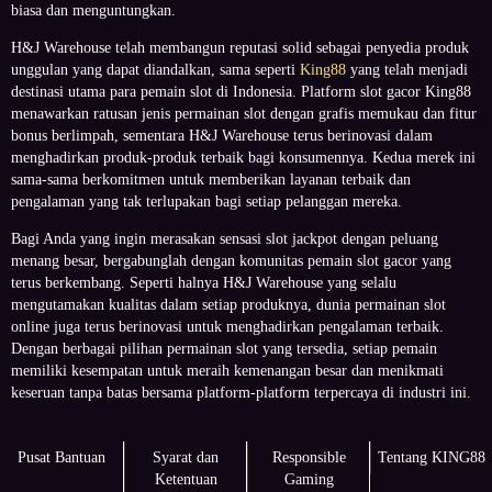
biasa dan menguntungkan.
H&J Warehouse telah membangun reputasi solid sebagai penyedia produk
unggulan yang dapat diandalkan, sama seperti
King88
yang telah menjadi
destinasi utama para pemain slot di Indonesia. Platform slot gacor King88
menawarkan ratusan jenis permainan slot dengan grafis memukau dan fitur
bonus berlimpah, sementara H&J Warehouse terus berinovasi dalam
menghadirkan produk-produk terbaik bagi konsumennya. Kedua merek ini
sama-sama berkomitmen untuk memberikan layanan terbaik dan
pengalaman yang tak terlupakan bagi setiap pelanggan mereka.
Bagi Anda yang ingin merasakan sensasi slot jackpot dengan peluang
menang besar, bergabunglah dengan komunitas pemain slot gacor yang
terus berkembang. Seperti halnya H&J Warehouse yang selalu
mengutamakan kualitas dalam setiap produknya, dunia permainan slot
online juga terus berinovasi untuk menghadirkan pengalaman terbaik.
Dengan berbagai pilihan permainan slot yang tersedia, setiap pemain
memiliki kesempatan untuk meraih kemenangan besar dan menikmati
keseruan tanpa batas bersama platform-platform terpercaya di industri ini.
Pusat Bantuan
Syarat dan
Responsible
Tentang KING88
Ketentuan
Gaming