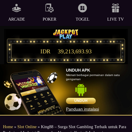
ARCADE
POKER
TOGEL
LIVE TV
IDR
39,213,693.93
UNDUH APK
Nikmati berbagai permainan dalam satu
gengaman
UNDUH
Panduan instalasi
Home
»
Slot Online
» King88 – Surga Slot Gambling Terbaik untuk Para