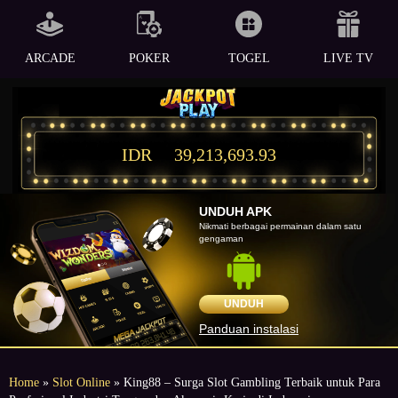
ARCADE
POKER
TOGEL
LIVE TV
IDR
39,213,693.93
UNDUH APK
Nikmati berbagai permainan dalam satu
gengaman
UNDUH
Panduan instalasi
Home
»
Slot Online
» King88 – Surga Slot Gambling Terbaik untuk Para