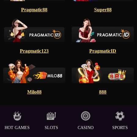
Pragmatic88
Super88
Pragmatic123
PragmaticID
Milo88
888
HOT GAMES
SLOTS
CASINO
SPORTS