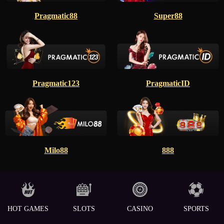
Pragmatic88
Super88
Pragmatic123
PragmaticID
Milo88
888
HOT GAMES
SLOTS
CASINO
SPORTS