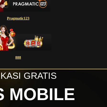
Pragmatic123
888
KASI GRATIS
S MOBILE