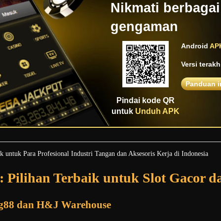
Nikmati berbaga
gengaman
Android
AP
Versi terak
Panduan i
Pindai kode QR
untuk
Unduh APK
untuk Para Profesional Industri Tangan dan Aksesoris Kerja di Indonesia
Pilihan Terbaik untuk Slot Gacor da
ng88 dan H&J Warehouse