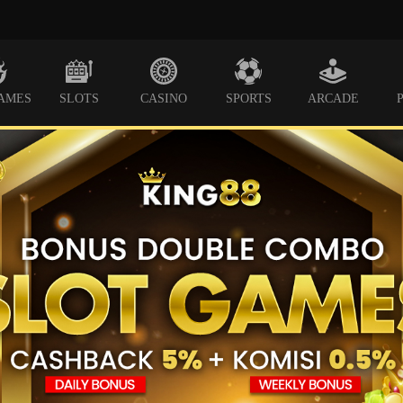
AMES
SLOTS
CASINO
SPORTS
ARCADE