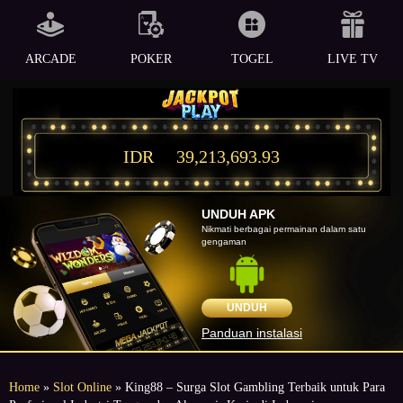
ARCADE
POKER
TOGEL
LIVE TV
IDR
39,213,693.93
UNDUH APK
Nikmati berbagai permainan dalam satu
gengaman
UNDUH
Panduan instalasi
Home
»
Slot Online
» King88 – Surga Slot Gambling Terbaik untuk Para