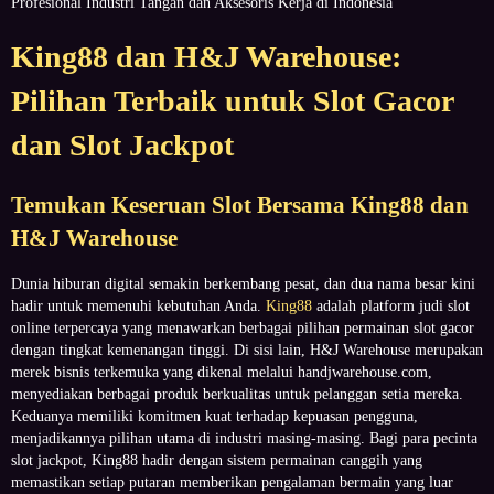
Profesional Industri Tangan dan Aksesoris Kerja di Indonesia
King88 dan H&J Warehouse:
Pilihan Terbaik untuk Slot Gacor
dan Slot Jackpot
Temukan Keseruan Slot Bersama King88 dan
H&J Warehouse
Dunia hiburan digital semakin berkembang pesat, dan dua nama besar kini
hadir untuk memenuhi kebutuhan Anda.
King88
adalah platform judi slot
online terpercaya yang menawarkan berbagai pilihan permainan slot gacor
dengan tingkat kemenangan tinggi. Di sisi lain, H&J Warehouse merupakan
merek bisnis terkemuka yang dikenal melalui handjwarehouse.com,
menyediakan berbagai produk berkualitas untuk pelanggan setia mereka.
Keduanya memiliki komitmen kuat terhadap kepuasan pengguna,
menjadikannya pilihan utama di industri masing-masing. Bagi para pecinta
slot jackpot, King88 hadir dengan sistem permainan canggih yang
memastikan setiap putaran memberikan pengalaman bermain yang luar