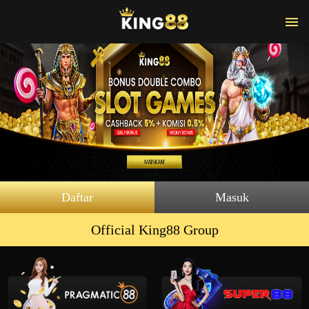
Daftar
Masuk
Official King88 Group