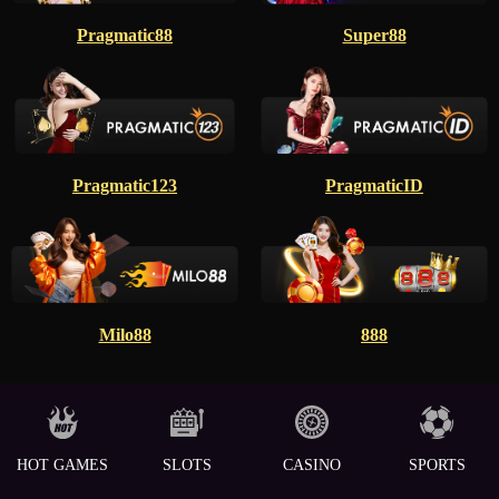
Pragmatic88
Super88
Pragmatic123
PragmaticID
Milo88
888
HOT GAMES
SLOTS
CASINO
SPORTS