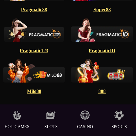
Pragmatic88
Super88
Pragmatic123
PragmaticID
Milo88
888
HOT GAMES
SLOTS
CASINO
SPORTS