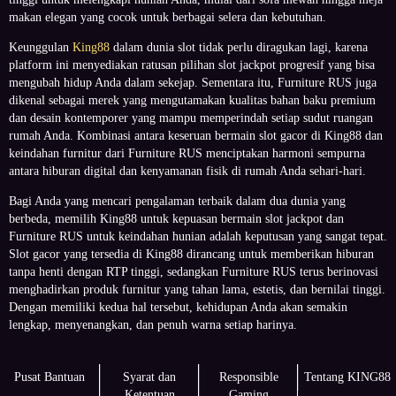
makan elegan yang cocok untuk berbagai selera dan kebutuhan.
Keunggulan
King88
dalam dunia slot tidak perlu diragukan lagi, karena
platform ini menyediakan ratusan pilihan slot jackpot progresif yang bisa
mengubah hidup Anda dalam sekejap. Sementara itu, Furniture RUS juga
dikenal sebagai merek yang mengutamakan kualitas bahan baku premium
dan desain kontemporer yang mampu memperindah setiap sudut ruangan
rumah Anda. Kombinasi antara keseruan bermain slot gacor di King88 dan
keindahan furnitur dari Furniture RUS menciptakan harmoni sempurna
antara hiburan digital dan kenyamanan fisik di rumah Anda sehari-hari.
Bagi Anda yang mencari pengalaman terbaik dalam dua dunia yang
berbeda, memilih King88 untuk kepuasan bermain slot jackpot dan
Furniture RUS untuk keindahan hunian adalah keputusan yang sangat tepat.
Slot gacor yang tersedia di King88 dirancang untuk memberikan hiburan
tanpa henti dengan RTP tinggi, sedangkan Furniture RUS terus berinovasi
menghadirkan produk furnitur yang tahan lama, estetis, dan bernilai tinggi.
Dengan memiliki kedua hal tersebut, kehidupan Anda akan semakin
lengkap, menyenangkan, dan penuh warna setiap harinya.
Pusat Bantuan
Syarat dan
Responsible
Tentang KING88
Ketentuan
Gaming