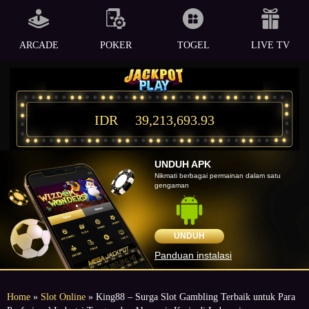
ARCADE
POKER
TOGEL
LIVE TV
IDR
39,213,693.93
UNDUH APK
Nikmati berbagai permainan dalam satu
gengaman
UNDUH
Panduan instalasi
Home
»
Slot Online
» King88 – Surga Slot Gambling Terbaik untuk Para