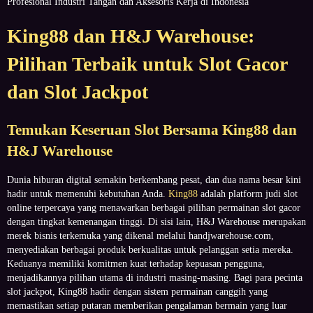
Profesional Industri Tangan dan Aksesoris Kerja di Indonesia
King88 dan H&J Warehouse:
Pilihan Terbaik untuk Slot Gacor
dan Slot Jackpot
Temukan Keseruan Slot Bersama King88 dan
H&J Warehouse
Dunia hiburan digital semakin berkembang pesat, dan dua nama besar kini
hadir untuk memenuhi kebutuhan Anda.
King88
adalah platform judi slot
online terpercaya yang menawarkan berbagai pilihan permainan slot gacor
dengan tingkat kemenangan tinggi. Di sisi lain, H&J Warehouse merupakan
merek bisnis terkemuka yang dikenal melalui handjwarehouse.com,
menyediakan berbagai produk berkualitas untuk pelanggan setia mereka.
Keduanya memiliki komitmen kuat terhadap kepuasan pengguna,
menjadikannya pilihan utama di industri masing-masing. Bagi para pecinta
slot jackpot, King88 hadir dengan sistem permainan canggih yang
memastikan setiap putaran memberikan pengalaman bermain yang luar