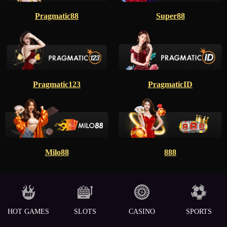
Pragmatic88
Super88
Pragmatic123
PragmaticID
Milo88
888
HOT GAMES
SLOTS
CASINO
SPORTS