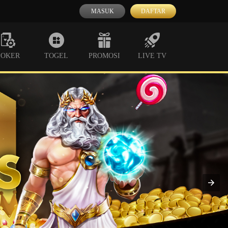
MASUK
DAFTAR
POKER
TOGEL
PROMOSI
LIVE TV