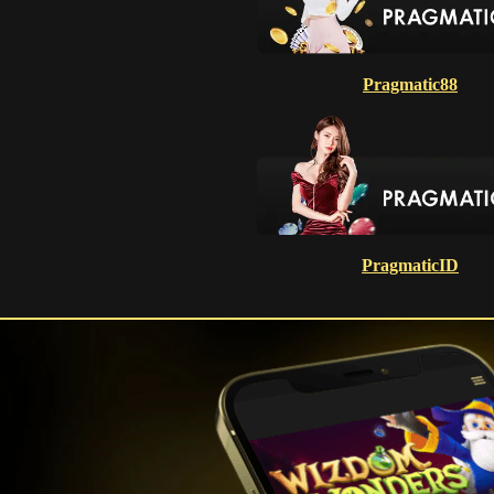
Pragmatic88
PragmaticID