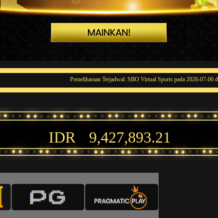
Pemeliharaan Terjadwal: SBO Virtual Sports pada 2026-07-06 dari 11:00 AM
IDR
9,427,893.21