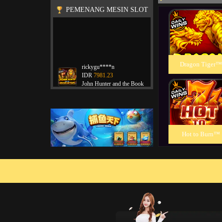
PEMENANG MESIN SLOT
rickygu****n
Dragon Tiger™
IDR
7981.23
John Hunter and the Book
of Tut™
d****y
IDR
7320.48
Sweet Bonanza™
Hot to Burn™