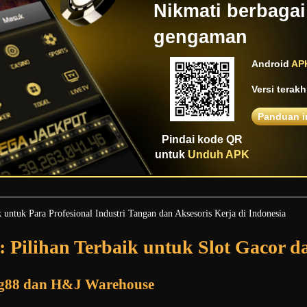
Nikmati berbaga
gengaman
Android
AP
Versi terak
Panduan i
Pindai kode QR
untuk
Unduh APK
untuk Para Profesional Industri Tangan dan Aksesoris Kerja di Indonesia
Pilihan Terbaik untuk Slot Gacor da
ng88 dan H&J Warehouse