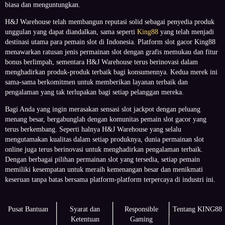
biasa dan menguntungkan.
H&J Warehouse telah membangun reputasi solid sebagai penyedia produk
unggulan yang dapat diandalkan, sama seperti
King88
yang telah menjadi
destinasi utama para pemain slot di Indonesia. Platform slot gacor King88
menawarkan ratusan jenis permainan slot dengan grafis memukau dan fitur
bonus berlimpah, sementara H&J Warehouse terus berinovasi dalam
menghadirkan produk-produk terbaik bagi konsumennya. Kedua merek ini
sama-sama berkomitmen untuk memberikan layanan terbaik dan
pengalaman yang tak terlupakan bagi setiap pelanggan mereka.
Bagi Anda yang ingin merasakan sensasi slot jackpot dengan peluang
menang besar, bergabunglah dengan komunitas pemain slot gacor yang
terus berkembang. Seperti halnya H&J Warehouse yang selalu
mengutamakan kualitas dalam setiap produknya, dunia permainan slot
online juga terus berinovasi untuk menghadirkan pengalaman terbaik.
Dengan berbagai pilihan permainan slot yang tersedia, setiap pemain
memiliki kesempatan untuk meraih kemenangan besar dan menikmati
keseruan tanpa batas bersama platform-platform terpercaya di industri ini.
Pusat Bantuan
Syarat dan
Responsible
Tentang KING88
Ketentuan
Gaming