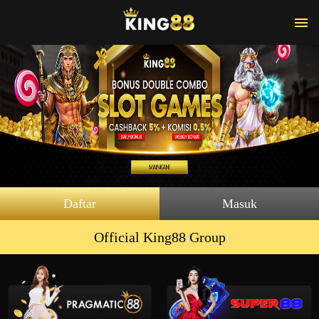
Daftar
Masuk
Official King88 Group