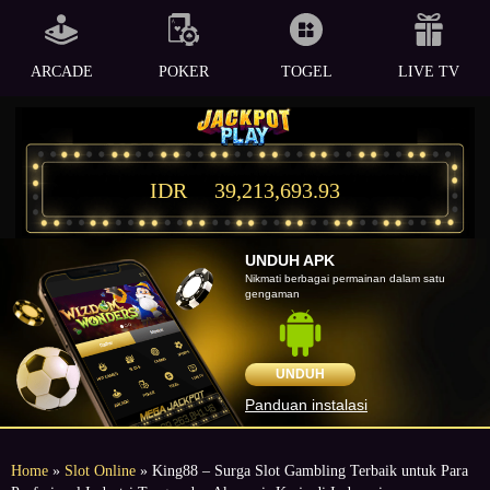
ARCADE
POKER
TOGEL
LIVE TV
IDR
39,213,693.93
UNDUH APK
Nikmati berbagai permainan dalam satu
gengaman
UNDUH
Panduan instalasi
Home
»
Slot Online
» King88 – Surga Slot Gambling Terbaik untuk Para