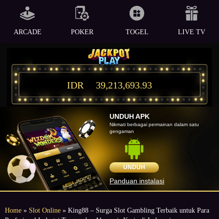
ARCADE
POKER
TOGEL
LIVE TV
IDR
39,213,693.93
UNDUH APK
Nikmati berbagai permainan dalam satu
gengaman
UNDUH
Panduan instalasi
Home
»
Slot Online
» King88 – Surga Slot Gambling Terbaik untuk Para