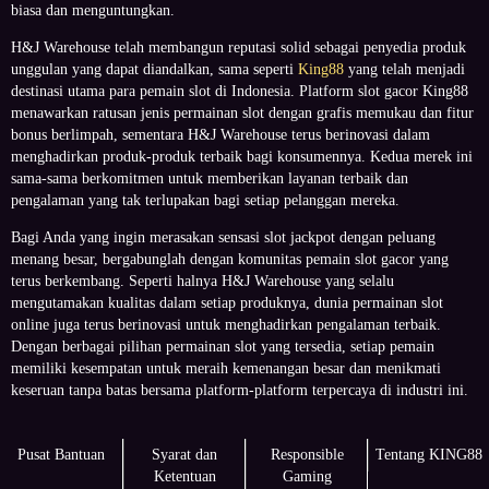
biasa dan menguntungkan.
H&J Warehouse telah membangun reputasi solid sebagai penyedia produk
unggulan yang dapat diandalkan, sama seperti
King88
yang telah menjadi
destinasi utama para pemain slot di Indonesia. Platform slot gacor King88
menawarkan ratusan jenis permainan slot dengan grafis memukau dan fitur
bonus berlimpah, sementara H&J Warehouse terus berinovasi dalam
menghadirkan produk-produk terbaik bagi konsumennya. Kedua merek ini
sama-sama berkomitmen untuk memberikan layanan terbaik dan
pengalaman yang tak terlupakan bagi setiap pelanggan mereka.
Bagi Anda yang ingin merasakan sensasi slot jackpot dengan peluang
menang besar, bergabunglah dengan komunitas pemain slot gacor yang
terus berkembang. Seperti halnya H&J Warehouse yang selalu
mengutamakan kualitas dalam setiap produknya, dunia permainan slot
online juga terus berinovasi untuk menghadirkan pengalaman terbaik.
Dengan berbagai pilihan permainan slot yang tersedia, setiap pemain
memiliki kesempatan untuk meraih kemenangan besar dan menikmati
keseruan tanpa batas bersama platform-platform terpercaya di industri ini.
Pusat Bantuan
Syarat dan
Responsible
Tentang KING88
Ketentuan
Gaming