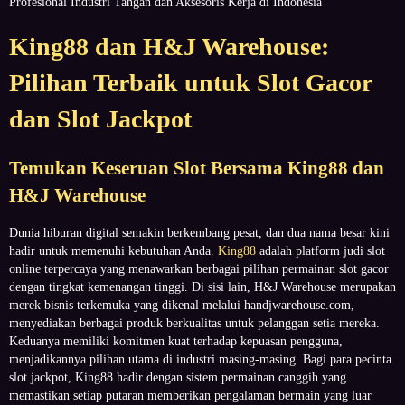
Profesional Industri Tangan dan Aksesoris Kerja di Indonesia
King88 dan H&J Warehouse:
Pilihan Terbaik untuk Slot Gacor
dan Slot Jackpot
Temukan Keseruan Slot Bersama King88 dan
H&J Warehouse
Dunia hiburan digital semakin berkembang pesat, dan dua nama besar kini
hadir untuk memenuhi kebutuhan Anda.
King88
adalah platform judi slot
online terpercaya yang menawarkan berbagai pilihan permainan slot gacor
dengan tingkat kemenangan tinggi. Di sisi lain, H&J Warehouse merupakan
merek bisnis terkemuka yang dikenal melalui handjwarehouse.com,
menyediakan berbagai produk berkualitas untuk pelanggan setia mereka.
Keduanya memiliki komitmen kuat terhadap kepuasan pengguna,
menjadikannya pilihan utama di industri masing-masing. Bagi para pecinta
slot jackpot, King88 hadir dengan sistem permainan canggih yang
memastikan setiap putaran memberikan pengalaman bermain yang luar