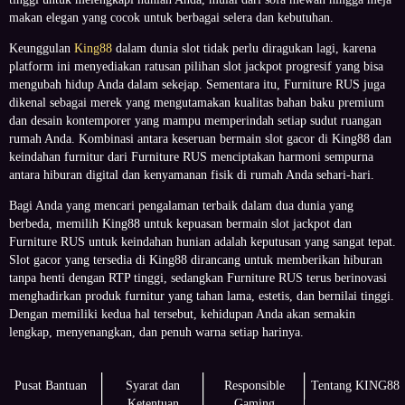
makan elegan yang cocok untuk berbagai selera dan kebutuhan.
Keunggulan
King88
dalam dunia slot tidak perlu diragukan lagi, karena
platform ini menyediakan ratusan pilihan slot jackpot progresif yang bisa
mengubah hidup Anda dalam sekejap. Sementara itu, Furniture RUS juga
dikenal sebagai merek yang mengutamakan kualitas bahan baku premium
dan desain kontemporer yang mampu memperindah setiap sudut ruangan
rumah Anda. Kombinasi antara keseruan bermain slot gacor di King88 dan
keindahan furnitur dari Furniture RUS menciptakan harmoni sempurna
antara hiburan digital dan kenyamanan fisik di rumah Anda sehari-hari.
Bagi Anda yang mencari pengalaman terbaik dalam dua dunia yang
berbeda, memilih King88 untuk kepuasan bermain slot jackpot dan
Furniture RUS untuk keindahan hunian adalah keputusan yang sangat tepat.
Slot gacor yang tersedia di King88 dirancang untuk memberikan hiburan
tanpa henti dengan RTP tinggi, sedangkan Furniture RUS terus berinovasi
menghadirkan produk furnitur yang tahan lama, estetis, dan bernilai tinggi.
Dengan memiliki kedua hal tersebut, kehidupan Anda akan semakin
lengkap, menyenangkan, dan penuh warna setiap harinya.
Pusat Bantuan
Syarat dan
Responsible
Tentang KING88
Ketentuan
Gaming