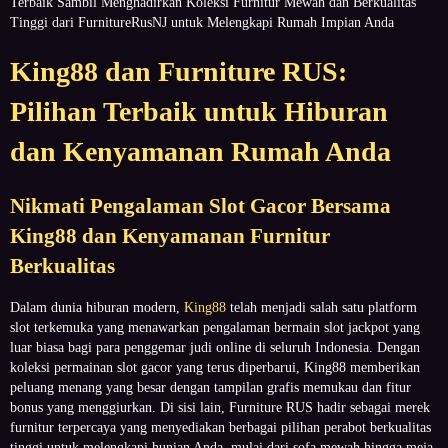
Terbaik Sambil Menghadirkan Koleksi Furnitur Mewah dan Berkualitas
Tinggi dari FurnitureRusNJ untuk Melengkapi Rumah Impian Anda
King88 dan Furniture RUS:
Pilihan Terbaik untuk Hiburan
dan Kenyamanan Rumah Anda
Nikmati Pengalaman Slot Gacor Bersama
King88 dan Kenyamanan Furnitur
Berkualitas
Dalam dunia hiburan modern,
King88
telah menjadi salah satu platform
slot terkemuka yang menawarkan pengalaman bermain slot jackpot yang
luar biasa bagi para penggemar judi online di seluruh Indonesia. Dengan
koleksi permainan slot gacor yang terus diperbarui, King88 memberikan
peluang menang yang besar dengan tampilan grafis memukau dan fitur
bonus yang menggiurkan. Di sisi lain, Furniture RUS hadir sebagai merek
furnitur terpercaya yang menyediakan berbagai pilihan perabot berkualitas
tinggi untuk melengkapi hunian Anda, mulai dari sofa mewah hingga meja