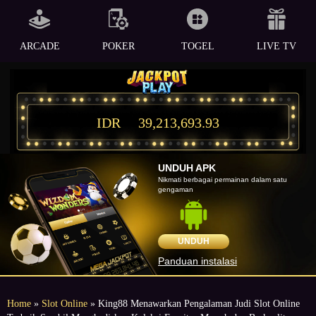
ARCADE
POKER
TOGEL
LIVE TV
IDR
39,213,693.93
UNDUH APK
Nikmati berbagai permainan dalam satu
gengaman
UNDUH
Panduan instalasi
Home
»
Slot Online
» King88 Menawarkan Pengalaman Judi Slot Online