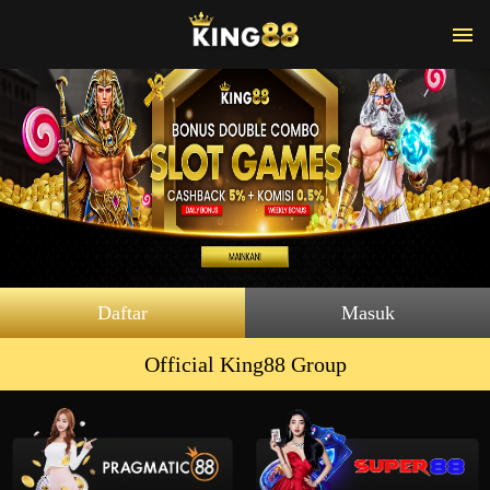
Daftar
Masuk
Official King88 Group