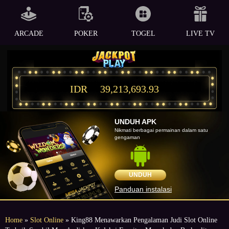
ARCADE
POKER
TOGEL
LIVE TV
IDR
39,213,693.93
UNDUH APK
Nikmati berbagai permainan dalam satu
gengaman
UNDUH
Panduan instalasi
Home
»
Slot Online
» King88 Menawarkan Pengalaman Judi Slot Online