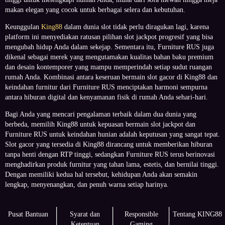
makan elegan yang cocok untuk berbagai selera dan kebutuhan.
Keunggulan
King88
dalam dunia slot tidak perlu diragukan lagi, karena
platform ini menyediakan ratusan pilihan slot jackpot progresif yang bisa
mengubah hidup Anda dalam sekejap. Sementara itu, Furniture RUS juga
dikenal sebagai merek yang mengutamakan kualitas bahan baku premium
dan desain kontemporer yang mampu memperindah setiap sudut ruangan
rumah Anda. Kombinasi antara keseruan bermain slot gacor di King88 dan
keindahan furnitur dari Furniture RUS menciptakan harmoni sempurna
antara hiburan digital dan kenyamanan fisik di rumah Anda sehari-hari.
Bagi Anda yang mencari pengalaman terbaik dalam dua dunia yang
berbeda, memilih King88 untuk kepuasan bermain slot jackpot dan
Furniture RUS untuk keindahan hunian adalah keputusan yang sangat tepat.
Slot gacor yang tersedia di King88 dirancang untuk memberikan hiburan
tanpa henti dengan RTP tinggi, sedangkan Furniture RUS terus berinovasi
menghadirkan produk furnitur yang tahan lama, estetis, dan bernilai tinggi.
Dengan memiliki kedua hal tersebut, kehidupan Anda akan semakin
lengkap, menyenangkan, dan penuh warna setiap harinya.
Pusat Bantuan
Syarat dan
Responsible
Tentang KING88
Ketentuan
Gaming