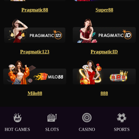
Pragmatic88
Super88
Pragmatic123
PragmaticID
Milo88
888
HOT GAMES
SLOTS
CASINO
SPORTS