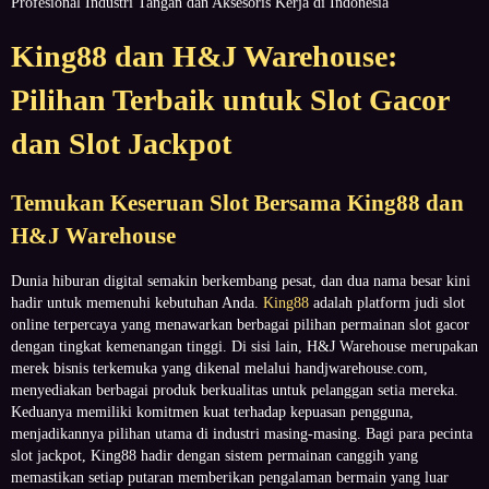
Profesional Industri Tangan dan Aksesoris Kerja di Indonesia
King88 dan H&J Warehouse:
Pilihan Terbaik untuk Slot Gacor
dan Slot Jackpot
Temukan Keseruan Slot Bersama King88 dan
H&J Warehouse
Dunia hiburan digital semakin berkembang pesat, dan dua nama besar kini
hadir untuk memenuhi kebutuhan Anda.
King88
adalah platform judi slot
online terpercaya yang menawarkan berbagai pilihan permainan slot gacor
dengan tingkat kemenangan tinggi. Di sisi lain, H&J Warehouse merupakan
merek bisnis terkemuka yang dikenal melalui handjwarehouse.com,
menyediakan berbagai produk berkualitas untuk pelanggan setia mereka.
Keduanya memiliki komitmen kuat terhadap kepuasan pengguna,
menjadikannya pilihan utama di industri masing-masing. Bagi para pecinta
slot jackpot, King88 hadir dengan sistem permainan canggih yang
memastikan setiap putaran memberikan pengalaman bermain yang luar