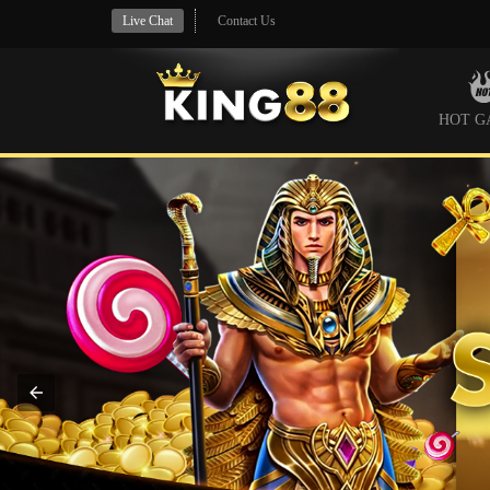
Live Chat
Contact Us
HOT G