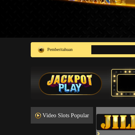
Pemberitahuan
Video Slots Popular