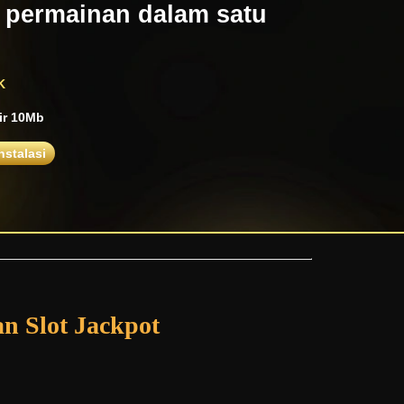
i permainan dalam satu
K
hir 10Mb
nstalasi
n Slot Jackpot