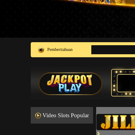
Pemberitahuan
Video Slots Popular