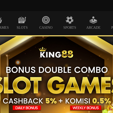
AMES
SLOTS
CASINO
SPORTS
ARCADE