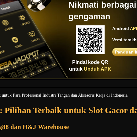
Nikmati berbaga
gengaman
Android
AP
Versi terak
Panduan i
Pindai kode QR
untuk
Unduh APK
untuk Para Profesional Industri Tangan dan Aksesoris Kerja di Indonesia
Pilihan Terbaik untuk Slot Gacor da
ng88 dan H&J Warehouse