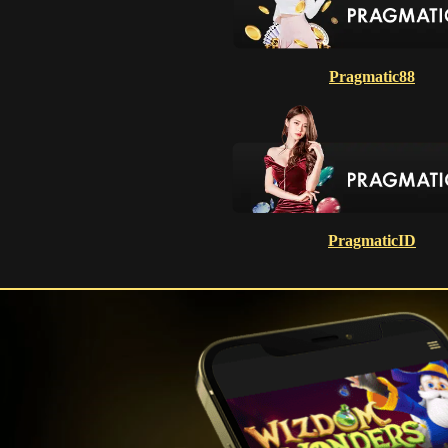
Pragmatic88
PragmaticID