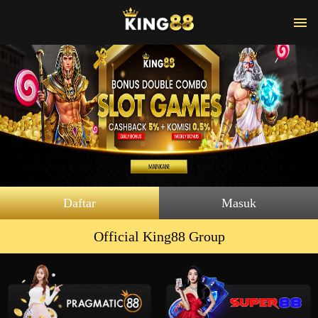
Daftar
Masuk
Official King88 Group