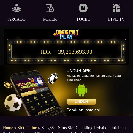
ARCADE
POKER
TOGEL
LIVE TV
IDR
39,213,693.93
UNDUH APK
Nikmati berbagai permainan dalam satu
gengaman
UNDUH
Panduan instalasi
Home
»
Slot Online
» King88 – Situs Slot Gambling Terbaik untuk Para