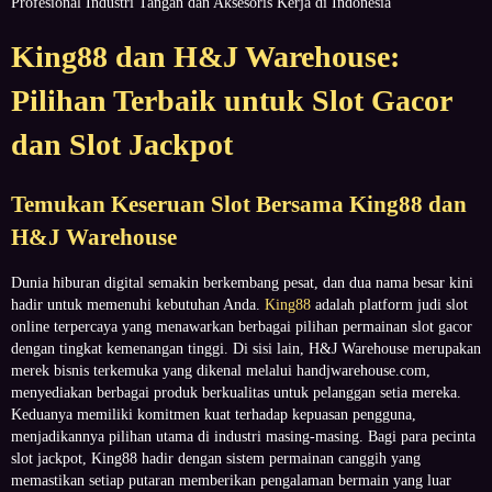
Profesional Industri Tangan dan Aksesoris Kerja di Indonesia
King88 dan H&J Warehouse:
Pilihan Terbaik untuk Slot Gacor
dan Slot Jackpot
Temukan Keseruan Slot Bersama King88 dan
H&J Warehouse
Dunia hiburan digital semakin berkembang pesat, dan dua nama besar kini
hadir untuk memenuhi kebutuhan Anda.
King88
adalah platform judi slot
online terpercaya yang menawarkan berbagai pilihan permainan slot gacor
dengan tingkat kemenangan tinggi. Di sisi lain, H&J Warehouse merupakan
merek bisnis terkemuka yang dikenal melalui handjwarehouse.com,
menyediakan berbagai produk berkualitas untuk pelanggan setia mereka.
Keduanya memiliki komitmen kuat terhadap kepuasan pengguna,
menjadikannya pilihan utama di industri masing-masing. Bagi para pecinta
slot jackpot, King88 hadir dengan sistem permainan canggih yang
memastikan setiap putaran memberikan pengalaman bermain yang luar