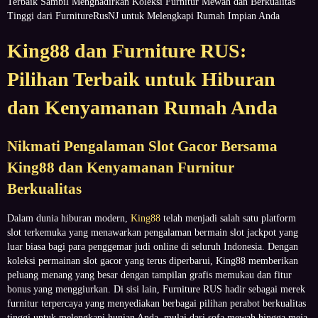
Terbaik Sambil Menghadirkan Koleksi Furnitur Mewah dan Berkualitas
Tinggi dari FurnitureRusNJ untuk Melengkapi Rumah Impian Anda
King88 dan Furniture RUS:
Pilihan Terbaik untuk Hiburan
dan Kenyamanan Rumah Anda
Nikmati Pengalaman Slot Gacor Bersama
King88 dan Kenyamanan Furnitur
Berkualitas
Dalam dunia hiburan modern,
King88
telah menjadi salah satu platform
slot terkemuka yang menawarkan pengalaman bermain slot jackpot yang
luar biasa bagi para penggemar judi online di seluruh Indonesia. Dengan
koleksi permainan slot gacor yang terus diperbarui, King88 memberikan
peluang menang yang besar dengan tampilan grafis memukau dan fitur
bonus yang menggiurkan. Di sisi lain, Furniture RUS hadir sebagai merek
furnitur terpercaya yang menyediakan berbagai pilihan perabot berkualitas
tinggi untuk melengkapi hunian Anda, mulai dari sofa mewah hingga meja