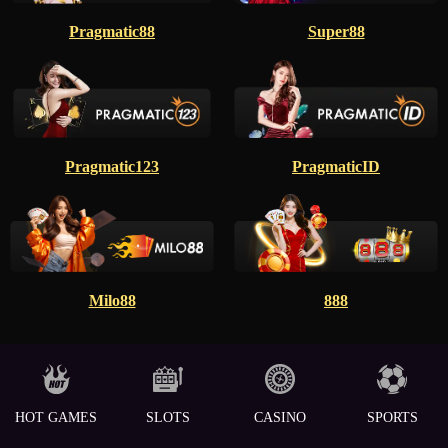
Pragmatic88
Super88
Pragmatic123
PragmaticID
Milo88
888
HOT GAMES
SLOTS
CASINO
SPORTS