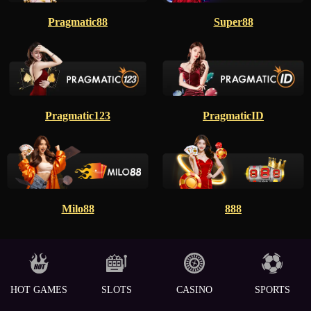
Pragmatic88
Super88
Pragmatic123
PragmaticID
Milo88
888
HOT GAMES
SLOTS
CASINO
SPORTS