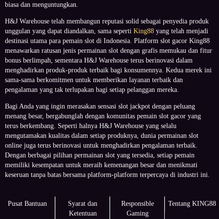
biasa dan menguntungkan.
H&J Warehouse telah membangun reputasi solid sebagai penyedia produk
unggulan yang dapat diandalkan, sama seperti
King88
yang telah menjadi
destinasi utama para pemain slot di Indonesia. Platform slot gacor King88
menawarkan ratusan jenis permainan slot dengan grafis memukau dan fitur
bonus berlimpah, sementara H&J Warehouse terus berinovasi dalam
menghadirkan produk-produk terbaik bagi konsumennya. Kedua merek ini
sama-sama berkomitmen untuk memberikan layanan terbaik dan
pengalaman yang tak terlupakan bagi setiap pelanggan mereka.
Bagi Anda yang ingin merasakan sensasi slot jackpot dengan peluang
menang besar, bergabunglah dengan komunitas pemain slot gacor yang
terus berkembang. Seperti halnya H&J Warehouse yang selalu
mengutamakan kualitas dalam setiap produknya, dunia permainan slot
online juga terus berinovasi untuk menghadirkan pengalaman terbaik.
Dengan berbagai pilihan permainan slot yang tersedia, setiap pemain
memiliki kesempatan untuk meraih kemenangan besar dan menikmati
keseruan tanpa batas bersama platform-platform terpercaya di industri ini.
Pusat Bantuan
Syarat dan
Responsible
Tentang KING88
Ketentuan
Gaming