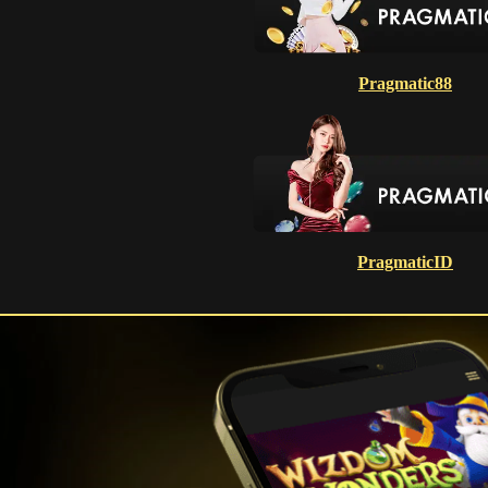
Pragmatic88
PragmaticID