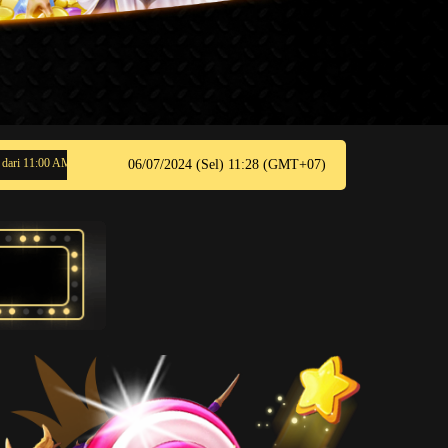
AM sampai 3:00 PM (GMT + 7). Selama waktu ini, SBO Virtual Sports permainan tidak akan t
06/07/2024 (Sel) 11:28 (GMT+07)