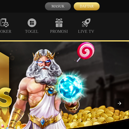
MASUK
DAFTAR
POKER
TOGEL
PROMOSI
LIVE TV