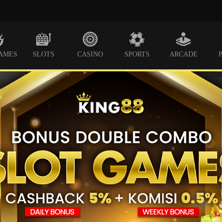
AMES
SLOTS
CASINO
SPORTS
ARCADE