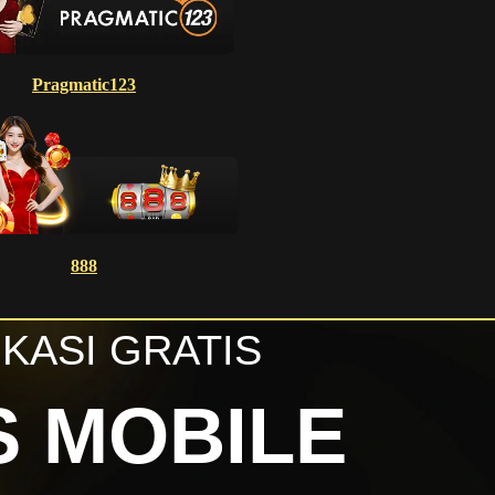
Pragmatic123
888
KASI GRATIS
S MOBILE