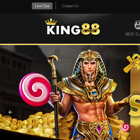
Live Chat
Contact Us
HOT G