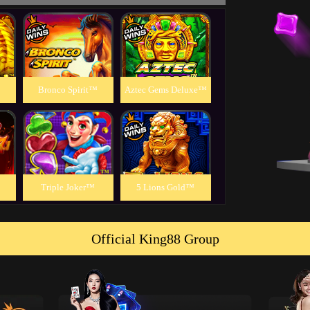
Bronco Spirit™
Aztec Gems Deluxe™
Triple Joker™
5 Lions Gold™
Official King88 Group