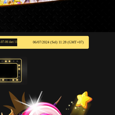
11:00 AM sampai 3:00 PM (GMT + 7). Selama waktu ini, SBO Virtual Sports permainan tidak
06/07/2024 (Sel) 11:28 (GMT+07)