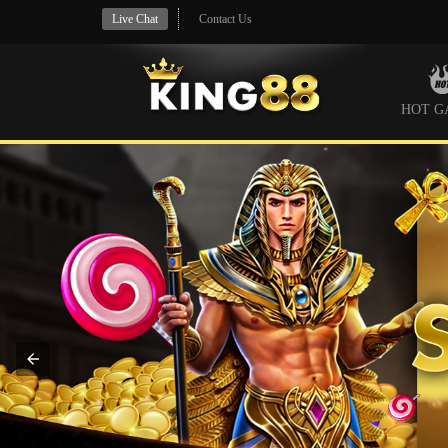
Live Chat
Contact Us
HOT G