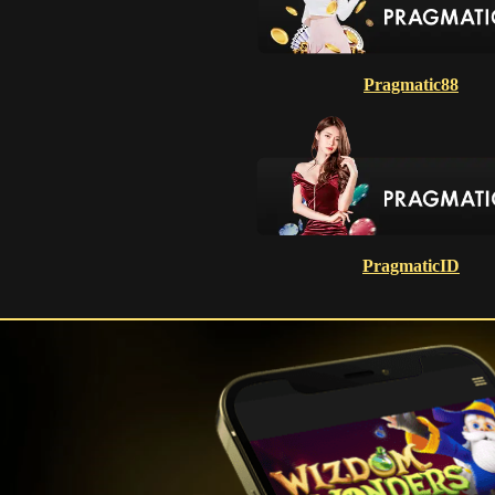
Pragmatic88
PragmaticID