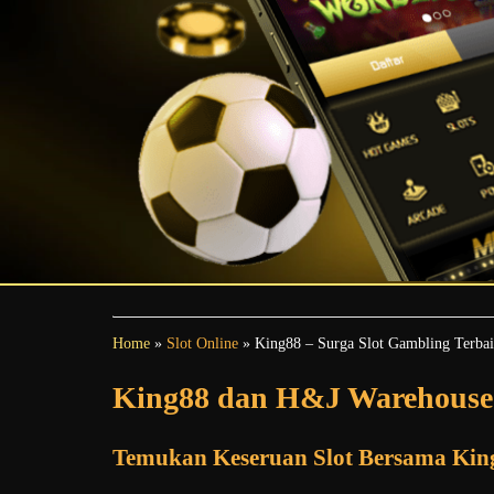
Home
»
Slot Online
» King88 – Surga Slot Gambling Terbaik 
King88 dan H&J Warehouse: 
Temukan Keseruan Slot Bersama Ki