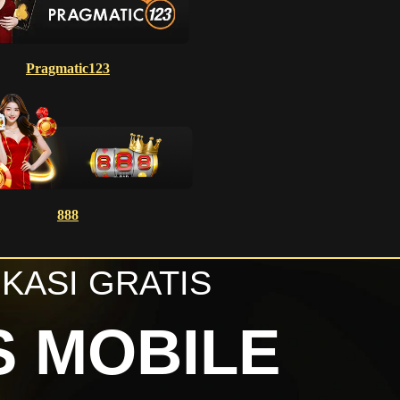
Pragmatic123
888
KASI GRATIS
S MOBILE