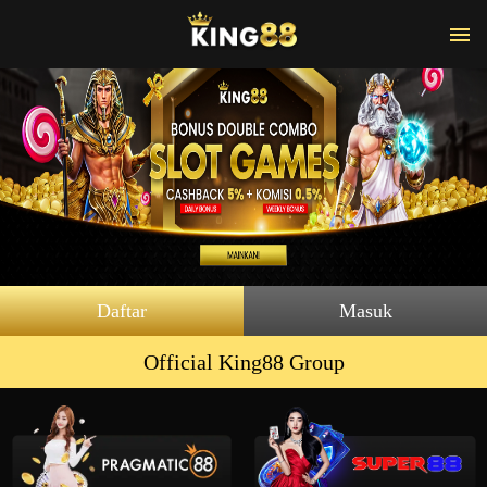
Daftar
Masuk
Official King88 Group