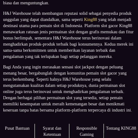
biasa dan menguntungkan.
H&J Warehouse telah membangun reputasi solid sebagai penyedia produk
unggulan yang dapat diandalkan, sama seperti
King88
yang telah menjadi
destinasi utama para pemain slot di Indonesia. Platform slot gacor King88
menawarkan ratusan jenis permainan slot dengan grafis memukau dan fitur
bonus berlimpah, sementara H&J Warehouse terus berinovasi dalam
menghadirkan produk-produk terbaik bagi konsumennya. Kedua merek ini
sama-sama berkomitmen untuk memberikan layanan terbaik dan
pengalaman yang tak terlupakan bagi setiap pelanggan mereka.
Bagi Anda yang ingin merasakan sensasi slot jackpot dengan peluang
menang besar, bergabunglah dengan komunitas pemain slot gacor yang
terus berkembang. Seperti halnya H&J Warehouse yang selalu
mengutamakan kualitas dalam setiap produknya, dunia permainan slot
online juga terus berinovasi untuk menghadirkan pengalaman terbaik.
Dengan berbagai pilihan permainan slot yang tersedia, setiap pemain
memiliki kesempatan untuk meraih kemenangan besar dan menikmati
keseruan tanpa batas bersama platform-platform terpercaya di industri ini.
Pusat Bantuan
Syarat dan
Responsible
Tentang KING88
Ketentuan
Gaming