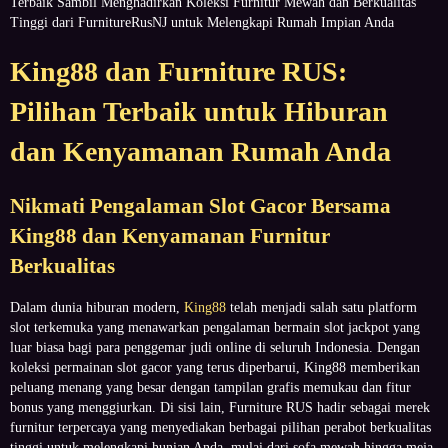
Terbaik Sambil Menghadirkan Koleksi Furnitur Mewah dan Berkualitas
Tinggi dari FurnitureRusNJ untuk Melengkapi Rumah Impian Anda
King88 dan Furniture RUS:
Pilihan Terbaik untuk Hiburan
dan Kenyamanan Rumah Anda
Nikmati Pengalaman Slot Gacor Bersama
King88 dan Kenyamanan Furnitur
Berkualitas
Dalam dunia hiburan modern,
King88
telah menjadi salah satu platform
slot terkemuka yang menawarkan pengalaman bermain slot jackpot yang
luar biasa bagi para penggemar judi online di seluruh Indonesia. Dengan
koleksi permainan slot gacor yang terus diperbarui, King88 memberikan
peluang menang yang besar dengan tampilan grafis memukau dan fitur
bonus yang menggiurkan. Di sisi lain, Furniture RUS hadir sebagai merek
furnitur terpercaya yang menyediakan berbagai pilihan perabot berkualitas
tinggi untuk melengkapi hunian Anda, mulai dari sofa mewah hingga meja