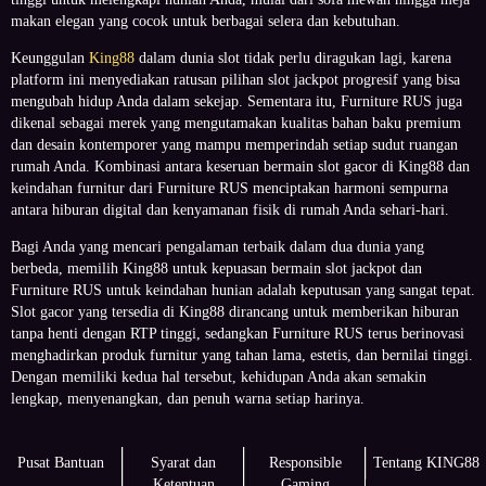
makan elegan yang cocok untuk berbagai selera dan kebutuhan.
Keunggulan
King88
dalam dunia slot tidak perlu diragukan lagi, karena
platform ini menyediakan ratusan pilihan slot jackpot progresif yang bisa
mengubah hidup Anda dalam sekejap. Sementara itu, Furniture RUS juga
dikenal sebagai merek yang mengutamakan kualitas bahan baku premium
dan desain kontemporer yang mampu memperindah setiap sudut ruangan
rumah Anda. Kombinasi antara keseruan bermain slot gacor di King88 dan
keindahan furnitur dari Furniture RUS menciptakan harmoni sempurna
antara hiburan digital dan kenyamanan fisik di rumah Anda sehari-hari.
Bagi Anda yang mencari pengalaman terbaik dalam dua dunia yang
berbeda, memilih King88 untuk kepuasan bermain slot jackpot dan
Furniture RUS untuk keindahan hunian adalah keputusan yang sangat tepat.
Slot gacor yang tersedia di King88 dirancang untuk memberikan hiburan
tanpa henti dengan RTP tinggi, sedangkan Furniture RUS terus berinovasi
menghadirkan produk furnitur yang tahan lama, estetis, dan bernilai tinggi.
Dengan memiliki kedua hal tersebut, kehidupan Anda akan semakin
lengkap, menyenangkan, dan penuh warna setiap harinya.
Pusat Bantuan
Syarat dan
Responsible
Tentang KING88
Ketentuan
Gaming