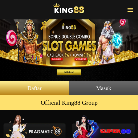
Daftar
Masuk
Official King88 Group