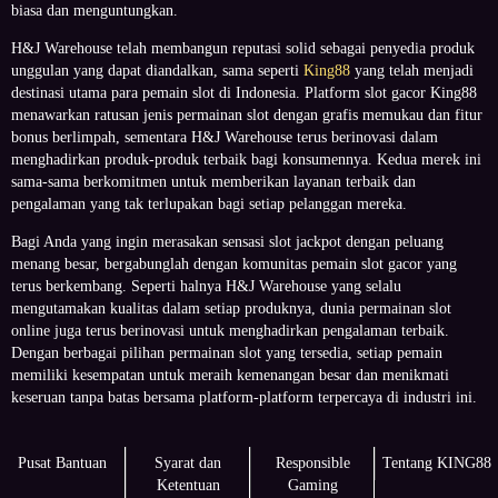
biasa dan menguntungkan.
H&J Warehouse telah membangun reputasi solid sebagai penyedia produk
unggulan yang dapat diandalkan, sama seperti
King88
yang telah menjadi
destinasi utama para pemain slot di Indonesia. Platform slot gacor King88
menawarkan ratusan jenis permainan slot dengan grafis memukau dan fitur
bonus berlimpah, sementara H&J Warehouse terus berinovasi dalam
menghadirkan produk-produk terbaik bagi konsumennya. Kedua merek ini
sama-sama berkomitmen untuk memberikan layanan terbaik dan
pengalaman yang tak terlupakan bagi setiap pelanggan mereka.
Bagi Anda yang ingin merasakan sensasi slot jackpot dengan peluang
menang besar, bergabunglah dengan komunitas pemain slot gacor yang
terus berkembang. Seperti halnya H&J Warehouse yang selalu
mengutamakan kualitas dalam setiap produknya, dunia permainan slot
online juga terus berinovasi untuk menghadirkan pengalaman terbaik.
Dengan berbagai pilihan permainan slot yang tersedia, setiap pemain
memiliki kesempatan untuk meraih kemenangan besar dan menikmati
keseruan tanpa batas bersama platform-platform terpercaya di industri ini.
Pusat Bantuan
Syarat dan
Responsible
Tentang KING88
Ketentuan
Gaming