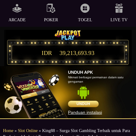
ARCADE
POKER
TOGEL
LIVE TV
IDR
39,213,693.93
UNDUH APK
Nikmati berbagai permainan dalam satu
gengaman
UNDUH
Panduan instalasi
Home
»
Slot Online
» King88 – Surga Slot Gambling Terbaik untuk Para