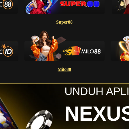
Super88
Milo88
UNDUH APLI
NEXU