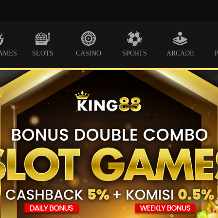
AMES
SLOTS
CASINO
SPORTS
ARCADE