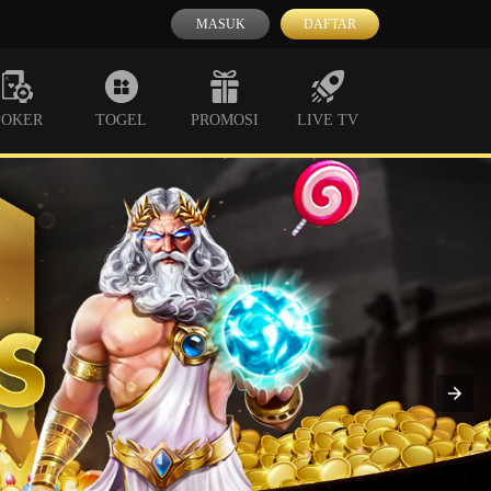
MASUK
DAFTAR
POKER
TOGEL
PROMOSI
LIVE TV