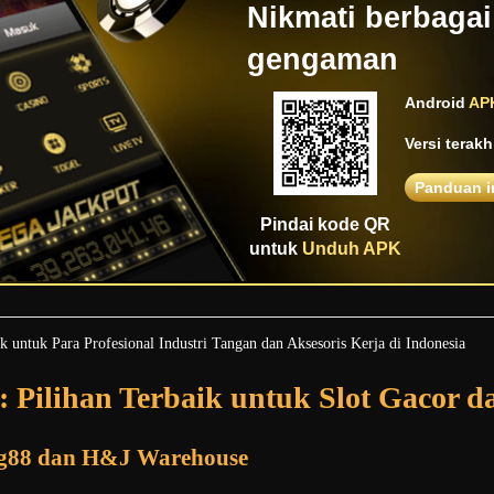
Nikmati berbaga
gengaman
Android
AP
Versi terak
Panduan i
Pindai kode QR
untuk
Unduh APK
untuk Para Profesional Industri Tangan dan Aksesoris Kerja di Indonesia
Pilihan Terbaik untuk Slot Gacor da
ng88 dan H&J Warehouse