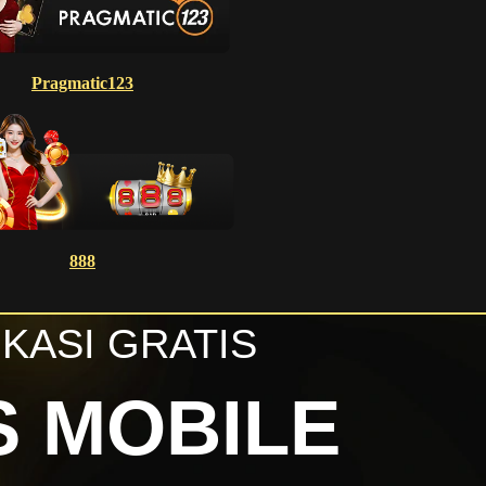
Pragmatic123
888
KASI GRATIS
S MOBILE