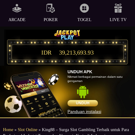
ARCADE
POKER
TOGEL
LIVE TV
IDR
39,213,693.93
UNDUH APK
Nikmati berbagai permainan dalam satu
gengaman
UNDUH
Panduan instalasi
Home
»
Slot Online
» King88 – Surga Slot Gambling Terbaik untuk Para