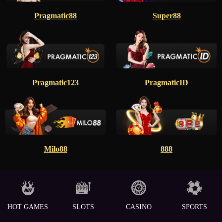
Pragmatic88
Super88
Pragmatic123
PragmaticID
Milo88
888
HOT GAMES
SLOTS
CASINO
SPORTS