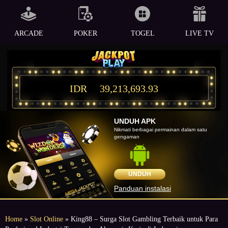
ARCADE
POKER
TOGEL
LIVE TV
IDR
39,213,693.93
UNDUH APK
Nikmati berbagai permainan dalam satu
gengaman
UNDUH
Panduan instalasi
Home
»
Slot Online
» King88 – Surga Slot Gambling Terbaik untuk Para