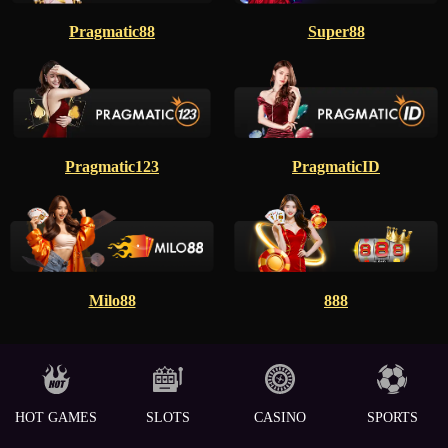
Pragmatic88
Super88
Pragmatic123
PragmaticID
Milo88
888
HOT GAMES
SLOTS
CASINO
SPORTS