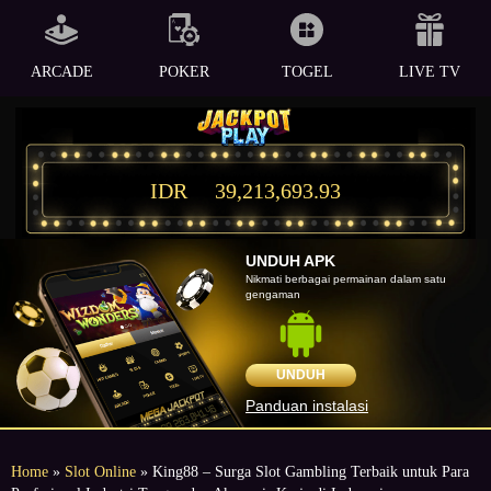
ARCADE
POKER
TOGEL
LIVE TV
IDR
39,213,693.93
UNDUH APK
Nikmati berbagai permainan dalam satu
gengaman
UNDUH
Panduan instalasi
Home
»
Slot Online
» King88 – Surga Slot Gambling Terbaik untuk Para