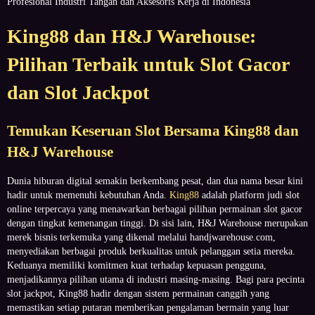
Profesional Industri Tangan dan Aksesoris Kerja di Indonesia
King88 dan H&J Warehouse:
Pilihan Terbaik untuk Slot Gacor
dan Slot Jackpot
Temukan Keseruan Slot Bersama King88 dan
H&J Warehouse
Dunia hiburan digital semakin berkembang pesat, dan dua nama besar kini
hadir untuk memenuhi kebutuhan Anda.
King88
adalah platform judi slot
online terpercaya yang menawarkan berbagai pilihan permainan slot gacor
dengan tingkat kemenangan tinggi. Di sisi lain, H&J Warehouse merupakan
merek bisnis terkemuka yang dikenal melalui handjwarehouse.com,
menyediakan berbagai produk berkualitas untuk pelanggan setia mereka.
Keduanya memiliki komitmen kuat terhadap kepuasan pengguna,
menjadikannya pilihan utama di industri masing-masing. Bagi para pecinta
slot jackpot, King88 hadir dengan sistem permainan canggih yang
memastikan setiap putaran memberikan pengalaman bermain yang luar