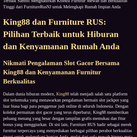
Terbaik Sambil Menghadirkan Koleksi Furnitur Mewah dan Berkualitas
Tinggi dari FurnitureRusNJ untuk Melengkapi Rumah Impian Anda
King88 dan Furniture RUS:
Pilihan Terbaik untuk Hiburan
dan Kenyamanan Rumah Anda
Nikmati Pengalaman Slot Gacor Bersama
King88 dan Kenyamanan Furnitur
Berkualitas
Dalam dunia hiburan modern,
King88
telah menjadi salah satu platform
slot terkemuka yang menawarkan pengalaman bermain slot jackpot yang
luar biasa bagi para penggemar judi online di seluruh Indonesia. Dengan
koleksi permainan slot gacor yang terus diperbarui, King88 memberikan
peluang menang yang besar dengan tampilan grafis memukau dan fitur
bonus yang menggiurkan. Di sisi lain, Furniture RUS hadir sebagai merek
furnitur terpercaya yang menyediakan berbagai pilihan perabot berkualitas
tinggi untuk melengkapi hunian Anda, mulai dari sofa mewah hingga meja