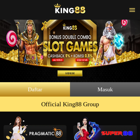
Daftar
Masuk
Official King88 Group