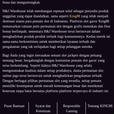
biasa dan menguntungkan.
H&J Warehouse telah membangun reputasi solid sebagai penyedia produk
unggulan yang dapat diandalkan, sama seperti
King88
yang telah menjadi
destinasi utama para pemain slot di Indonesia. Platform slot gacor King88
menawarkan ratusan jenis permainan slot dengan grafis memukau dan fitur
bonus berlimpah, sementara H&J Warehouse terus berinovasi dalam
menghadirkan produk-produk terbaik bagi konsumennya. Kedua merek ini
sama-sama berkomitmen untuk memberikan layanan terbaik dan
pengalaman yang tak terlupakan bagi setiap pelanggan mereka.
Bagi Anda yang ingin merasakan sensasi slot jackpot dengan peluang
menang besar, bergabunglah dengan komunitas pemain slot gacor yang
terus berkembang. Seperti halnya H&J Warehouse yang selalu
mengutamakan kualitas dalam setiap produknya, dunia permainan slot
online juga terus berinovasi untuk menghadirkan pengalaman terbaik.
Dengan berbagai pilihan permainan slot yang tersedia, setiap pemain
memiliki kesempatan untuk meraih kemenangan besar dan menikmati
keseruan tanpa batas bersama platform-platform terpercaya di industri ini.
Pusat Bantuan
Syarat dan
Responsible
Tentang KING88
Ketentuan
Gaming