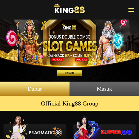
Daftar
Masuk
Official King88 Group