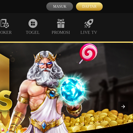
MASUK
DAFTAR
POKER
TOGEL
PROMOSI
LIVE TV