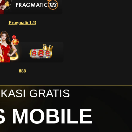
Pragmatic123
888
KASI GRATIS
S MOBILE