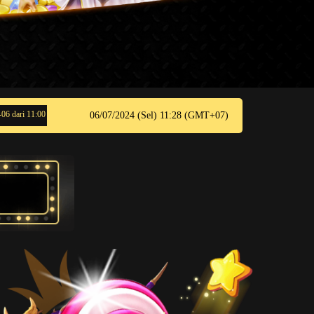
00 AM sampai 3:00 PM (GMT + 7). Selama waktu ini, SBO Virtual Sports permainan tidak aka
06/07/2024 (Sel) 11:28 (GMT+07)