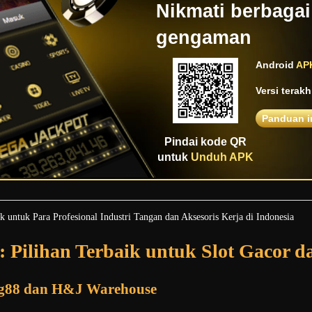
Nikmati berbaga
gengaman
Android
AP
Versi terak
Panduan i
Pindai kode QR
untuk
Unduh APK
untuk Para Profesional Industri Tangan dan Aksesoris Kerja di Indonesia
Pilihan Terbaik untuk Slot Gacor da
ng88 dan H&J Warehouse