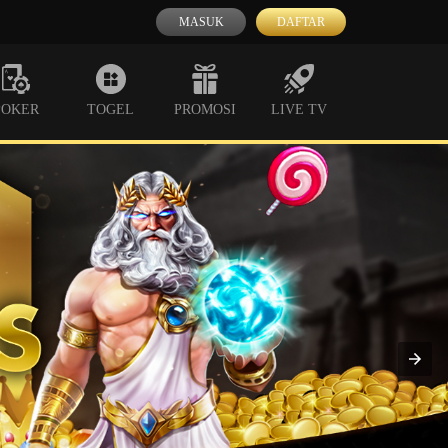
MASUK
DAFTAR
POKER
TOGEL
PROMOSI
LIVE TV