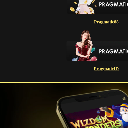
Pragmatic88
PragmaticID