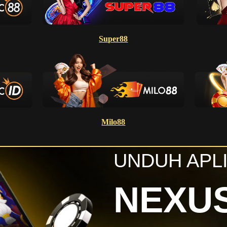
Super88
Milo88
UNDUH APLI
NEXU