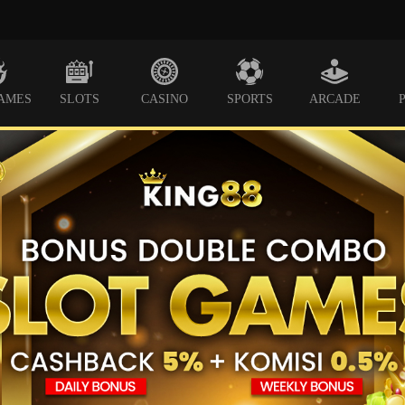
AMES
SLOTS
CASINO
SPORTS
ARCADE