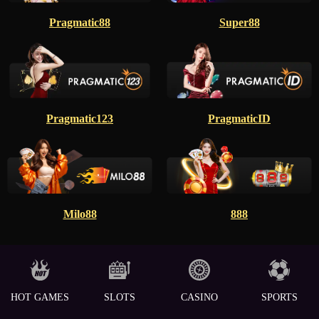
Pragmatic88
Super88
Pragmatic123
PragmaticID
Milo88
888
HOT GAMES
SLOTS
CASINO
SPORTS