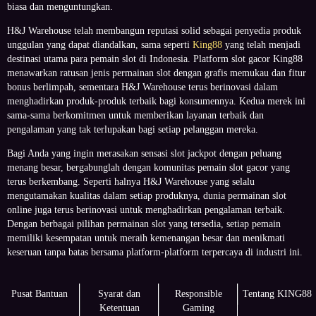
biasa dan menguntungkan.
H&J Warehouse telah membangun reputasi solid sebagai penyedia produk
unggulan yang dapat diandalkan, sama seperti
King88
yang telah menjadi
destinasi utama para pemain slot di Indonesia. Platform slot gacor King88
menawarkan ratusan jenis permainan slot dengan grafis memukau dan fitur
bonus berlimpah, sementara H&J Warehouse terus berinovasi dalam
menghadirkan produk-produk terbaik bagi konsumennya. Kedua merek ini
sama-sama berkomitmen untuk memberikan layanan terbaik dan
pengalaman yang tak terlupakan bagi setiap pelanggan mereka.
Bagi Anda yang ingin merasakan sensasi slot jackpot dengan peluang
menang besar, bergabunglah dengan komunitas pemain slot gacor yang
terus berkembang. Seperti halnya H&J Warehouse yang selalu
mengutamakan kualitas dalam setiap produknya, dunia permainan slot
online juga terus berinovasi untuk menghadirkan pengalaman terbaik.
Dengan berbagai pilihan permainan slot yang tersedia, setiap pemain
memiliki kesempatan untuk meraih kemenangan besar dan menikmati
keseruan tanpa batas bersama platform-platform terpercaya di industri ini.
Pusat Bantuan
Syarat dan
Responsible
Tentang KING88
Ketentuan
Gaming