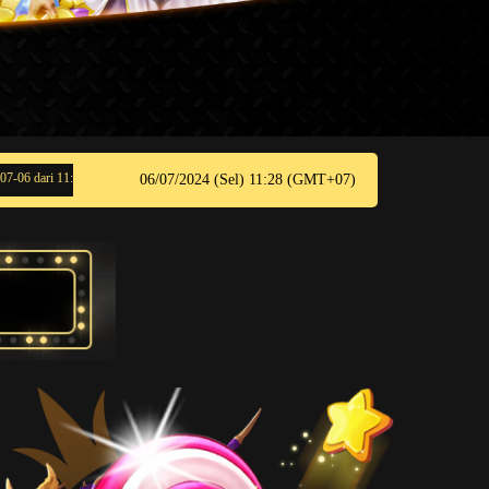
1:00 AM sampai 3:00 PM (GMT + 7). Selama waktu ini, SBO Virtual Sports permainan tidak 
06/07/2024 (Sel) 11:28 (GMT+07)