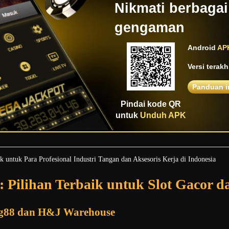
Nikmati berbaga
gengaman
Android
AP
Versi terak
Panduan i
Pindai kode QR
untuk
Unduh APK
untuk Para Profesional Industri Tangan dan Aksesoris Kerja di Indonesia
Pilihan Terbaik untuk Slot Gacor da
ng88 dan H&J Warehouse