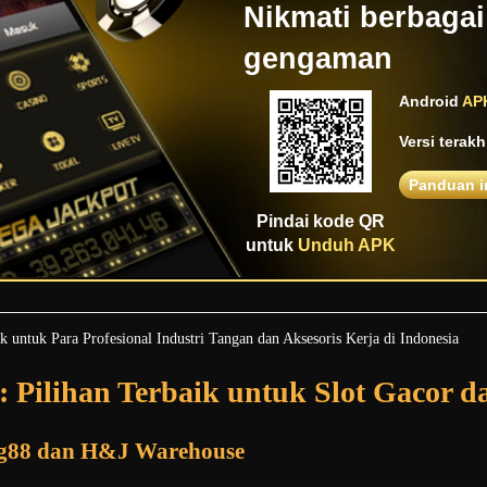
Nikmati berbaga
gengaman
Android
AP
Versi terak
Panduan i
Pindai kode QR
untuk
Unduh APK
untuk Para Profesional Industri Tangan dan Aksesoris Kerja di Indonesia
Pilihan Terbaik untuk Slot Gacor da
ng88 dan H&J Warehouse