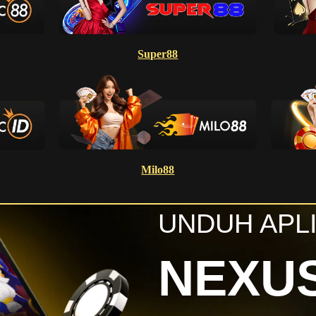
Super88
Milo88
UNDUH APLI
NEXU