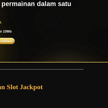
i permainan dalam satu
K
hir 10Mb
nstalasi
n Slot Jackpot