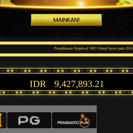
Pemeliharaan Terjadwal: SBO Virtual Sports pada 2026-07-06 dari
IDR
9,427,893.21