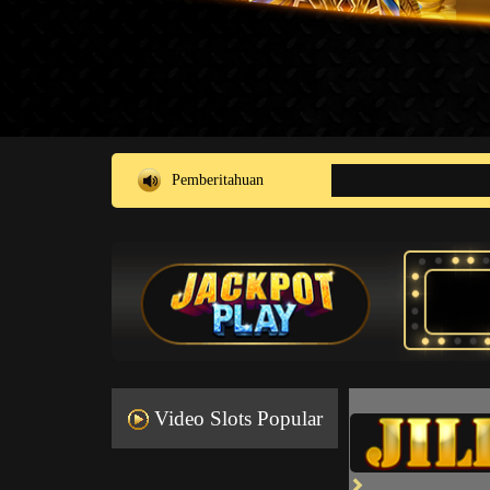
Pemberitahuan
Video Slots Popular