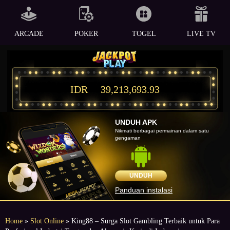
ARCADE
POKER
TOGEL
LIVE TV
IDR
39,213,693.93
UNDUH APK
Nikmati berbagai permainan dalam satu
gengaman
UNDUH
Panduan instalasi
Home
»
Slot Online
» King88 – Surga Slot Gambling Terbaik untuk Para