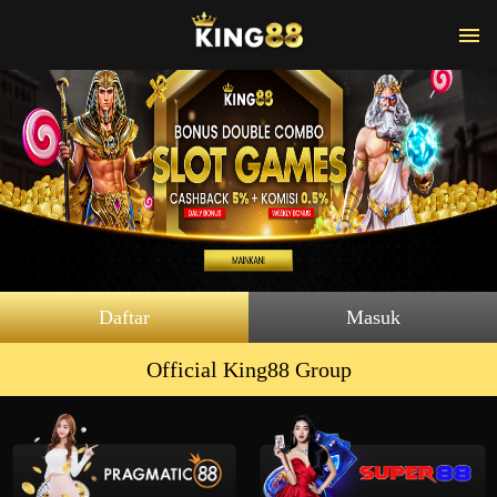
Daftar
Masuk
Official King88 Group