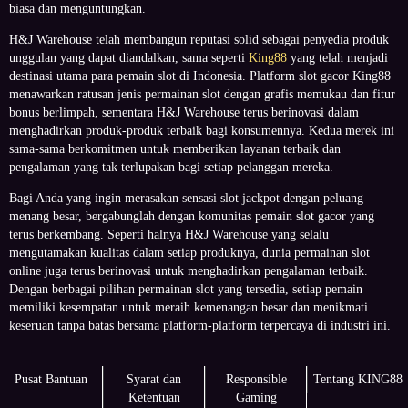
biasa dan menguntungkan.
H&J Warehouse telah membangun reputasi solid sebagai penyedia produk
unggulan yang dapat diandalkan, sama seperti
King88
yang telah menjadi
destinasi utama para pemain slot di Indonesia. Platform slot gacor King88
menawarkan ratusan jenis permainan slot dengan grafis memukau dan fitur
bonus berlimpah, sementara H&J Warehouse terus berinovasi dalam
menghadirkan produk-produk terbaik bagi konsumennya. Kedua merek ini
sama-sama berkomitmen untuk memberikan layanan terbaik dan
pengalaman yang tak terlupakan bagi setiap pelanggan mereka.
Bagi Anda yang ingin merasakan sensasi slot jackpot dengan peluang
menang besar, bergabunglah dengan komunitas pemain slot gacor yang
terus berkembang. Seperti halnya H&J Warehouse yang selalu
mengutamakan kualitas dalam setiap produknya, dunia permainan slot
online juga terus berinovasi untuk menghadirkan pengalaman terbaik.
Dengan berbagai pilihan permainan slot yang tersedia, setiap pemain
memiliki kesempatan untuk meraih kemenangan besar dan menikmati
keseruan tanpa batas bersama platform-platform terpercaya di industri ini.
Pusat Bantuan
Syarat dan
Responsible
Tentang KING88
Ketentuan
Gaming