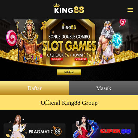
Daftar
Masuk
Official King88 Group