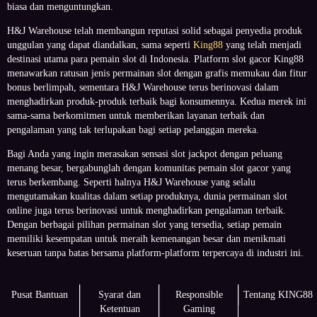
biasa dan menguntungkan.
H&J Warehouse telah membangun reputasi solid sebagai penyedia produk
unggulan yang dapat diandalkan, sama seperti
King88
yang telah menjadi
destinasi utama para pemain slot di Indonesia. Platform slot gacor King88
menawarkan ratusan jenis permainan slot dengan grafis memukau dan fitur
bonus berlimpah, sementara H&J Warehouse terus berinovasi dalam
menghadirkan produk-produk terbaik bagi konsumennya. Kedua merek ini
sama-sama berkomitmen untuk memberikan layanan terbaik dan
pengalaman yang tak terlupakan bagi setiap pelanggan mereka.
Bagi Anda yang ingin merasakan sensasi slot jackpot dengan peluang
menang besar, bergabunglah dengan komunitas pemain slot gacor yang
terus berkembang. Seperti halnya H&J Warehouse yang selalu
mengutamakan kualitas dalam setiap produknya, dunia permainan slot
online juga terus berinovasi untuk menghadirkan pengalaman terbaik.
Dengan berbagai pilihan permainan slot yang tersedia, setiap pemain
memiliki kesempatan untuk meraih kemenangan besar dan menikmati
keseruan tanpa batas bersama platform-platform terpercaya di industri ini.
Pusat Bantuan
Syarat dan
Responsible
Tentang KING88
Ketentuan
Gaming