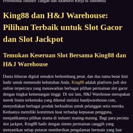
Profesional Industri Tangan dan Aksesoris Kerja di Indonesia
King88 dan H&J Warehouse:
Pilihan Terbaik untuk Slot Gacor
dan Slot Jackpot
Temukan Keseruan Slot Bersama King88 dan
H&J Warehouse
Dunia hiburan digital semakin berkembang pesat, dan dua nama besar kini
hadir untuk memenuhi kebutuhan Anda.
King88
adalah platform judi slot
online terpercaya yang menawarkan berbagai pilihan permainan slot gacor
dengan tingkat kemenangan tinggi. Di sisi lain, H&J Warehouse merupakan
merek bisnis terkemuka yang dikenal melalui handjwarehouse.com,
menyediakan berbagai produk berkualitas untuk pelanggan setia mereka.
Keduanya memiliki komitmen kuat terhadap kepuasan pengguna,
menjadikannya pilihan utama di industri masing-masing. Bagi para pecinta
slot jackpot, King88 hadir dengan sistem permainan canggih yang
memastikan setiap putaran memberikan pengalaman bermain yang luar